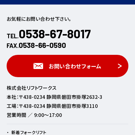
お気軽にお問い合わせ下さい。
0538-67-8017
TEL.
0538-66-0590
FAX.
お問い合わせフォーム
株式会社リフトワークス
本社：〒438-0234 静岡県磐田市掛塚2632-3
工場：〒438-0234 静岡県磐田市掛塚3110
営業時間 ／ 9:00～17:00
新着フォークリフト