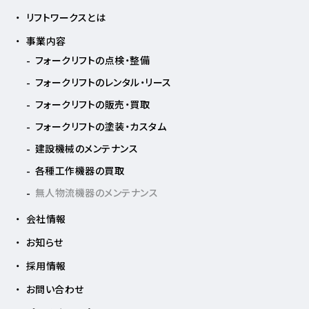
リフトワークスとは
事業内容
フォークリフトの点検・整備
フォークリフトのレンタル・リース
フォークリフトの販売・買取
フォークリフトの塗装・カスタム
建設機械のメンテナンス
各種工作機器の買取
無人物流機器のメンテナンス
会社情報
お知らせ
採用情報
お問い合わせ