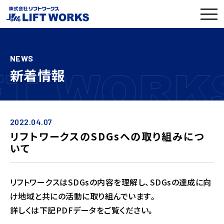
NEWS
新着情報
2022.04.07
リフトワークスのSDGsへの取り組みにつ
いて
リフトワークスはSDGsの内容を理解し、SDGsの達成に向
け地域と共にの活動に取り組んでいます。
詳しくは下記PD
Fデータを
ご覧ください。