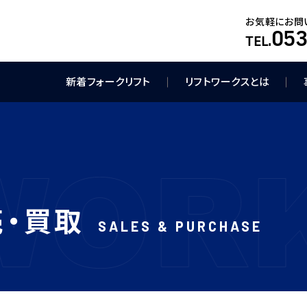
お気軽にお問
053
TEL.
新着フォークリフト
リフトワークスとは
売・買取
SALES & PURCHASE