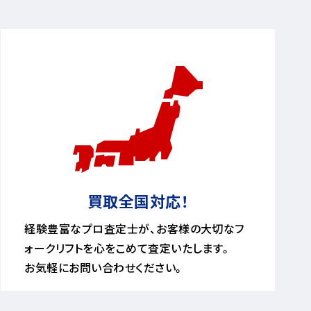
買取全国対応！
経験豊富なプロ査定士が、お客様の大切なフ
ォークリフトを心をこめて査定いたします。
お気軽にお問い合わせください。