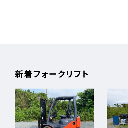
新着フォークリフト