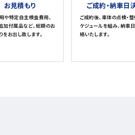
お見積もり
ご成約・納車日
用や特定自主検査費用、
ご成約後、車体の点検・整
追加付属品など、総額のお
ケジュールを組み、納車
りをお出し致します。
絡いたします。