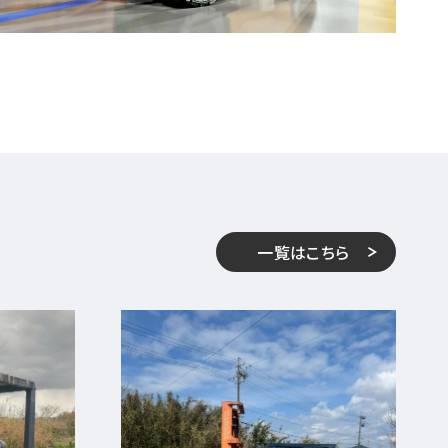
一覧はこちら