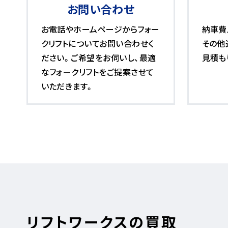
お問い合わせ
お電話やホームページからフォー
納車費
クリフトについてお問い合わせく
その他
ださい。ご希望をお伺いし、最適
見積も
なフォークリフトをご提案させて
いただきます。
リフトワークスの買取