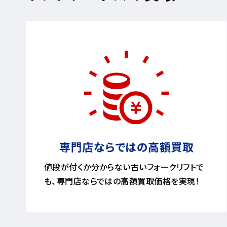
専門店ならではの高額買取
値段が付くか分からない古いフォークリフトで
も、専門店ならではの高額買取価格を実現！