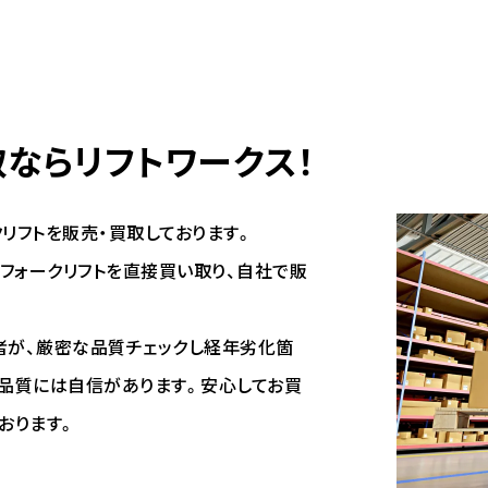
ならリフトワークス！
リフトを販売・買取しております。
フォークリフトを直接買い取り、自社で販
者が、厳密な品質チェックし経年劣化箇
、品質には自信があります。安心してお買
おります。