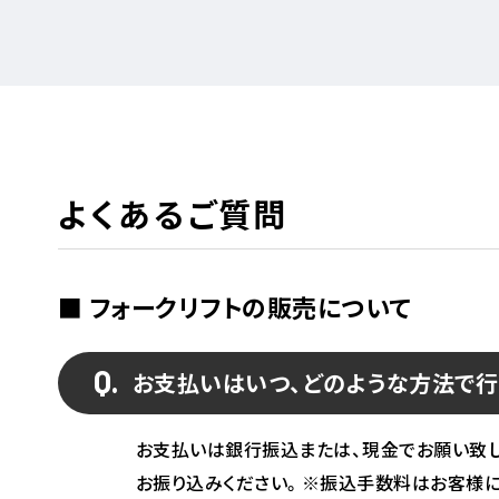
よくあるご質問
■ フォークリフトの販売について
お支払いはいつ、どのような方法で行
お支払いは銀行振込または、現金でお願い致
お振り込みください。※振込手数料はお客様に