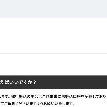
えばいいですか？
します。銀行振込の場合はご請求書にお振込口座を記載しており
てご負担くださいますようお願いいたします。