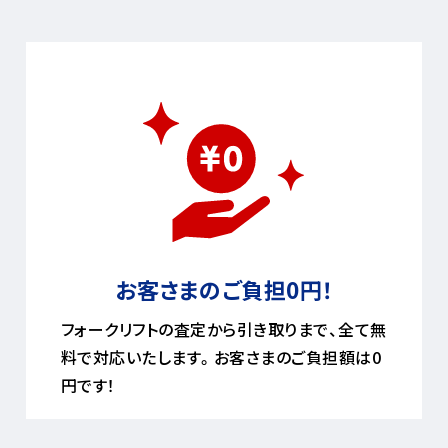
お客さまのご負担0円！
フォークリフトの査定から引き取りまで、全て無
料で対応いたします。お客さまのご負担額は0
円です！