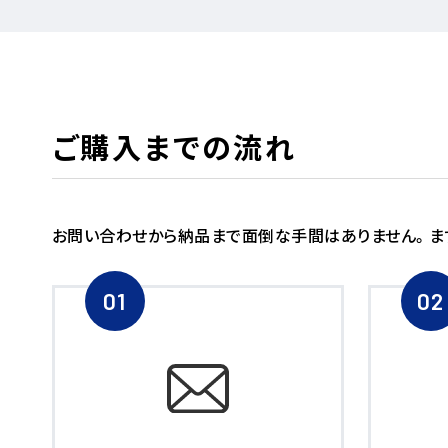
ご購入までの流れ
お問い合わせから納品まで面倒な手間はありません。ま
01
02