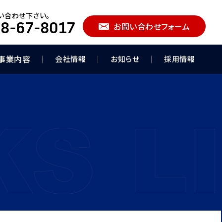
い合わせ下さい。
8-67-8017
お問い合わせフォーム
事業内容
会社情報
お知らせ
採用情報