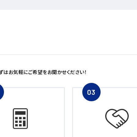
ずはお気軽にご希望をお聞かせください！
03