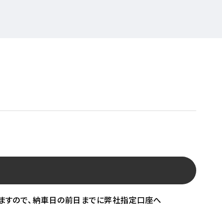
ますので、納車日の前日までに弊社指定口座へ