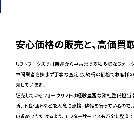
安心価格の販売と、高価
買取
リフトワークスでは新品から中古まで多種多様なフォーク
中間業者を挟まず丁寧な査定と、納得の価格でお客様の
売しています。
販売しているフォークリフトは経験豊富な弊社整備担当
所、不良個所などを入念に点検・整備を行っているので
い求めいただけるよう、アフターサービスも万全に整えて