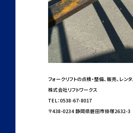
フォークリフトの点検・整備、販売、レン
株式会社リフトワークス
TEL：0538-67-8017
〒438-0234 静岡県磐田市掛塚2632-3