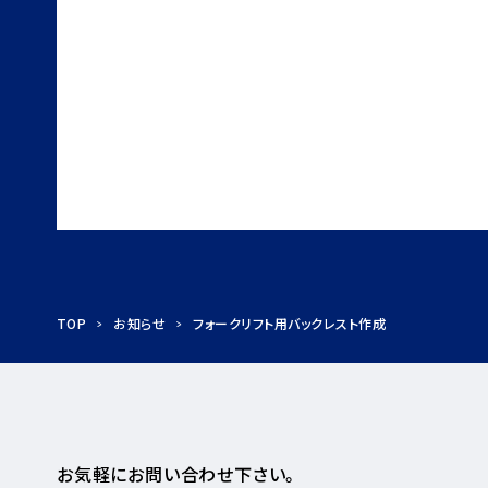
TOP
お知らせ
フォークリフト用バックレスト作成
お気軽にお問い合わせ下さい。