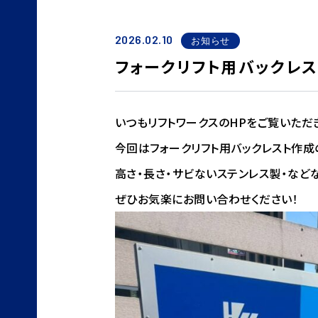
2026.02.10
お知らせ
フォークリフト用バックレ
いつもリフトワークスのHPをご覧いただ
今回はフォークリフト用バックレスト作成
高さ・長さ・サビないステンレス製・など
ぜひお気楽にお問い合わせください！