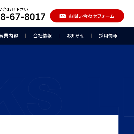
い合わせ下さい。
8-67-8017
お問い合わせフォーム
事業内容
会社情報
お知らせ
採用情報