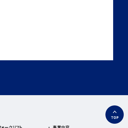
フォークリフト
事業内容