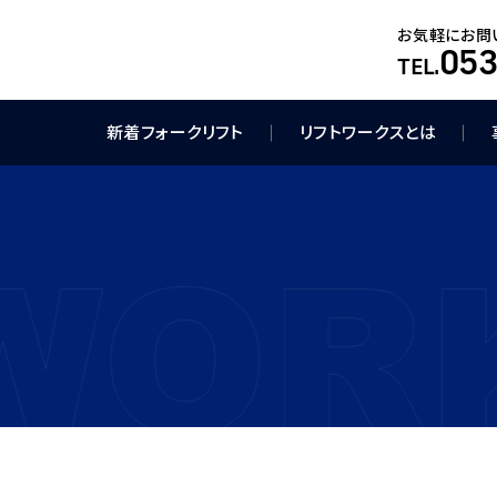
お気軽にお問
053
TEL.
新着フォークリフト
リフトワークスとは