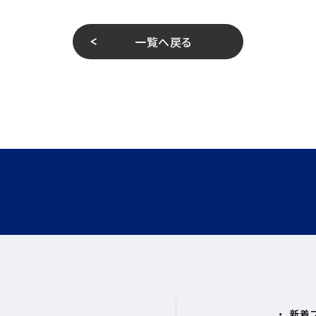
一覧へ戻る
新着