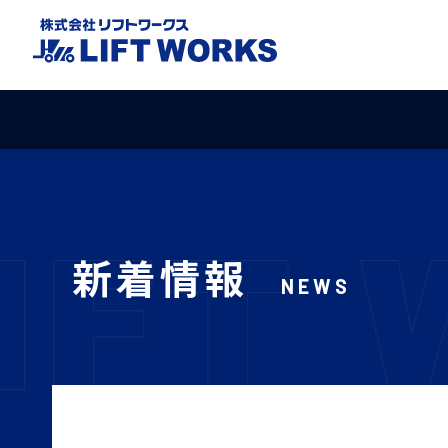
新着情報
NEWS