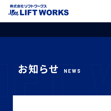
お知らせ
NEWS