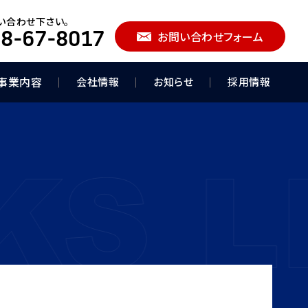
い合わせ下さい。
8-67-8017
お問い合わせフォーム
事業内容
会社情報
お知らせ
採用情報