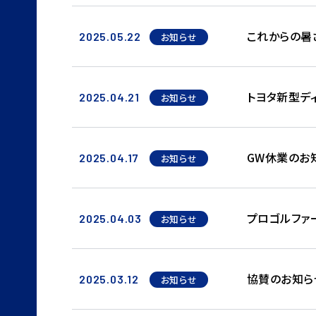
これからの暑
2025.05.22
お知らせ
トヨタ新型デ
2025.04.21
お知らせ
GW休業のお
2025.04.17
お知らせ
プロゴルファ
2025.04.03
お知らせ
協賛のお知ら
2025.03.12
お知らせ