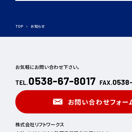
TOP
お知らせ
お気軽にお問い合わせ下さい。
0538-67-8017
0538
TEL.
FAX.
お問い合わせフォー
株式会社リフトワークス