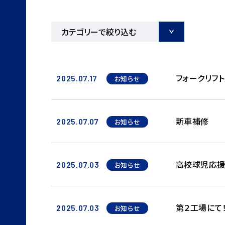
フォークリフ
2025.07.17
お知らせ
新車補修
2025.07.07
お知らせ
高校球児応援
2025.07.03
お知らせ
第２工場にて！
2025.07.03
お知らせ