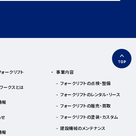
フォークリフト
事業内容
フォークリフトの点検・整備
トワークスとは
フォークリフトのレンタル・リース
情報
フォークリフトの販売・買取
フォークリフトの塗装・カスタム
らせ
建設機械のメンテナンス
情報