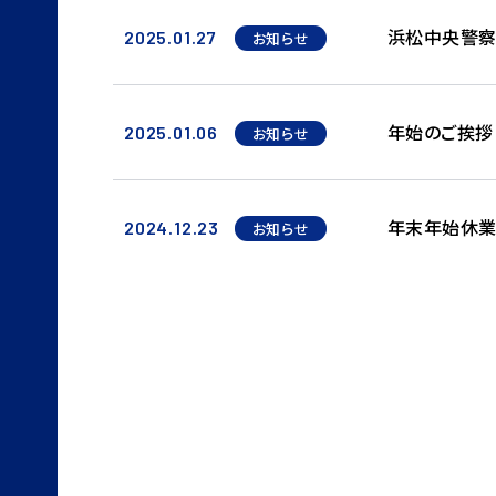
浜松中央警察
2025.01.27
お知らせ
年始のご挨拶
2025.01.06
お知らせ
年末年始休業
2024.12.23
お知らせ