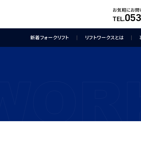
お気軽にお問
053
TEL.
新着フォークリフト
リフトワークスとは